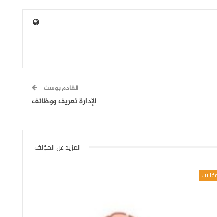
القادم بوست
الإدارة تعريف ووظائف
المزيد عن المؤلف
قالات