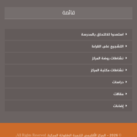
قائمة
استعدوا للالتحاق بالمدرسة
التشجيع على القراءة
نشاطات روضة المركز
نشاطات مكتبة المركز
دراسات
مقالات
إضاءات
© 2026 - المركز الأقليمي لتنمية الطفولة المبكرة. All Rights Reserved.