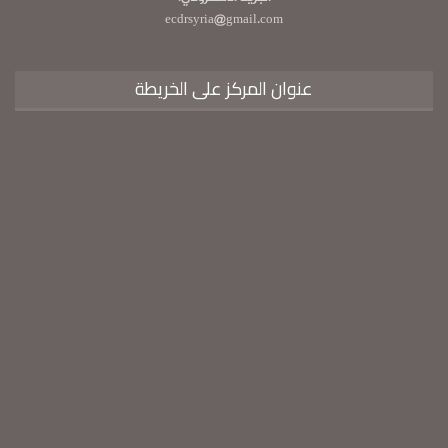
ecdrsyria@gmail.com
عنوان المركز على الخريطة