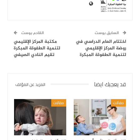
السابق بوست
القادم بوست
اختتام العام الدراسي في
مكتبة المركز الإقليمي
روضة المركز الإقليمي
لتنمية الطفولة المبكرة
لتنمية الطفولة المبكرة
تقيم النادي الصيفي
قد يعجبك ايضا
المزيد عن المؤلف
مقالات
مقالات