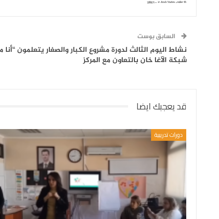
السابق بوست
نشاط اليوم الثالث لدورة مشروع الكبار والصغار يتعلمون “أنا
شبكة الآغا خان بالتعاون مع المركز
قد يعجبك ايضا
دورات تدريبية