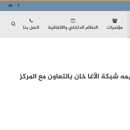
مؤتمرات
النظام الداخلي والاتفاقية
اتصل بنا
مه شبكة الآغا خان بالتعاون مع المركز