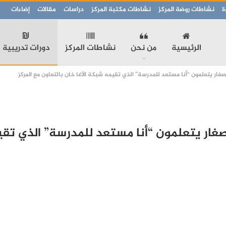
ة
نشاطات روضة المركز
نشاطات مكتبة المركز
دراسات
مقالات
إضاءات
الرئيسية
من نحن
نشاطات المركز
دورات تدريبية
لصغار يتعلمون “أنا مستعد للمدرسة” الذي تقيمه شبكة الآغا خان بالتعاون مع المركز
لصغار يتعلمون “أنا مستعد للمدرسة” الذي تقي