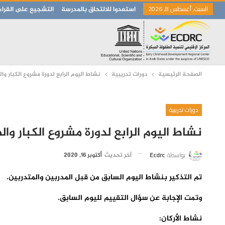
السبت, أغسطس 8, 2026
استعدوا للالتحاق بالمدرسة
التشجيع على القراء
الصفحة الرئيسية
دورات تدريبية
نشاط اليوم الرابع لدورة مشروع الكبار وا
دورات تدريبية
نشاط اليوم الرابع لدورة مشروع الكبار وا
بواسطة
Ecdrc
آخر تحديث
أكتوبر 16, 2020
تم التذكير بنشاط اليوم السابق من قبل المدربين والمتدربين.
وتمت الإجابة عن سؤال التقييم لليوم السابق.
نشاط الأركان: