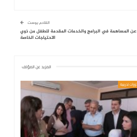
القادم بوست
ة عن المساهمة في البرامج والخدمات المقدمة للطفل من ذوي
الاحتياجات الخاصة
المزيد عن المؤلف
ورات تدريبية