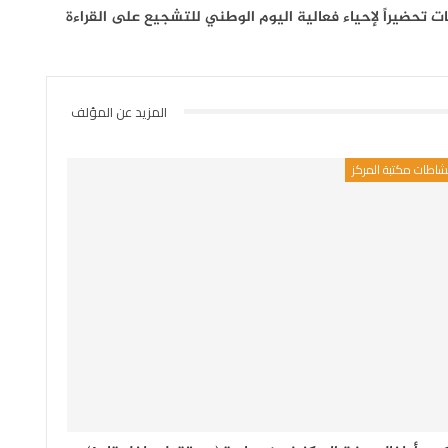
ات تحضيراً لإحياء فعالية اليوم الوطني للتشجيع على القراءة
المزيد عن المؤلف
شاطات مكتبة المركز