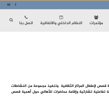
مؤتمرات
النظام الداخلي والاتفاقية
اتصل بنا
اءة قصص لإطفال المراكز الثقافية وتنفيذ مجموعة من النشاطات
سة تفاعلية تشاركية وإقامة محاضرات للأهالي حول أهمية قصص