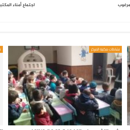
لمرغوب
اجتماع أمناء المكتب
نشاطات مكتبة المركز
ن