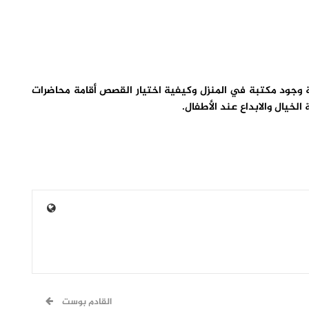
ية وجود مكتبة في المنزل وكيفية اختيار القصص أقامة محاضرات
خيال والابداع عند الأطفال.
القادم بوست