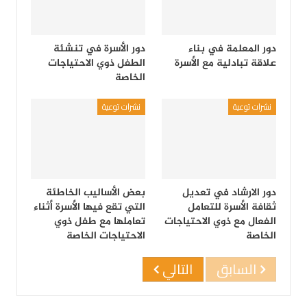
دور المعلمة في بناء
دور الأسرة في تنشئة
علاقة تبادلية مع الأسرة
الطفل ذوي الاحتياجات
الخاصة
نشرات توعية
نشرات توعية
دور الارشاد في تعديل
بعض الأساليب الخاطئة
ثقافة الأسرة للتعامل
التي تقع فيها الأسرة أثناء
الفعال مع ذوي الاحتياجات
تعاملها مع طفل ذوي
الخاصة
الاحتياجات الخاصة
السابق
التالي