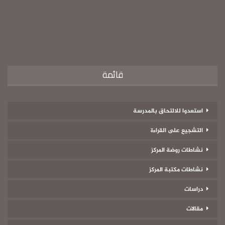
قائمة
استعدوا للالتحاق بالمدرسة
التشجيع على القراءة
نشاطات روضة المركز
نشاطات مكتبة المركز
دراسات
مقالات