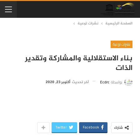
الصفحة الرئيسية
نشرات توعية
نشرات توعية
بناء الاستقلالية والمشاركة وتقدير
الذات
بواسطة
Ecdrc
آخر تحديث
أكتوبر 23, 2020
Twitter
Facebook
شارك