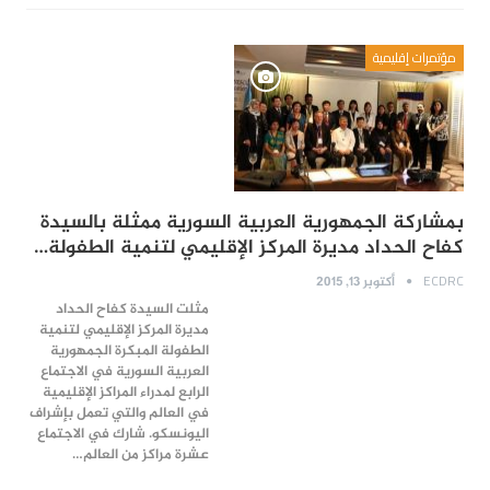
مؤتمرات إقليمية
بمشاركة الجمهورية العربية السورية ممثلة بالسيدة
كفاح الحداد مديرة المركز الإقليمي لتنمية الطفولة…
ECDRC
أكتوبر 13, 2015
مثلت السيدة كفاح الحداد
مديرة المركز الإقليمي لتنمية
الطفولة المبكرة الجمهورية
العربية السورية في الاجتماع
الرابع لمدراء المراكز الإقليمية
في العالم والتي تعمل بإشراف
اليونسكو. شارك في الاجتماع
عشرة مراكز من العالم…