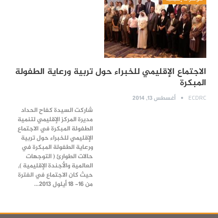
الاجتماع الإقليمي للخبراء حول تربية ورعاية الطفولة
المبكرة
ECDRC
أغسطس 13, 2014
شاركت السيدة كفاح الحداد
مديرة المركز الإقليمي لتنمية
الطفولة المبكرة في الاجتماع
الإقليمي للخبراء حول تربية
ورعاية الطفولة المبكرة في
حالات الطوارئ ( التوجهات
العالمية والأجندة الإقليمية ),
حيث كان الاجتماع في الفترة
من 16- 18 أيلول 2013…