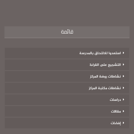
قائمة
استعدوا للالتحاق بالمدرسة
التشجيع على القراءة
نشاطات روضة المركز
نشاطات مكتبة المركز
دراسات
مقالات
إضاءات