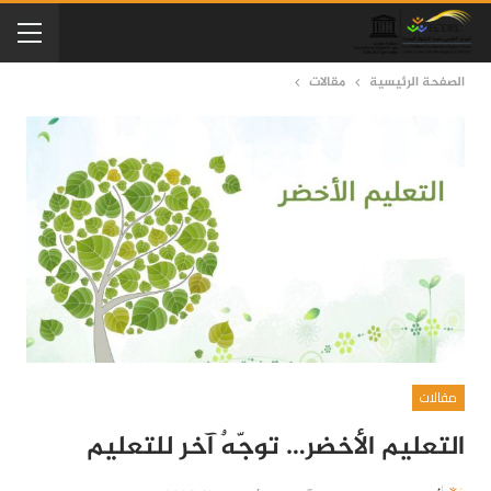
الصفحة الرئيسية
مقالات
مقالات
التعليم الأخضر… توجّهٌ آخر للتعليم