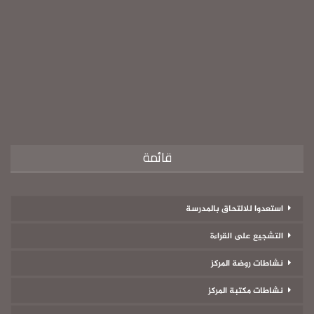
قائمة
استعدوا للالتحاق بالمدرسة
التشجيع على القراءة
نشاطات روضة المركز
نشاطات مكتبة المركز