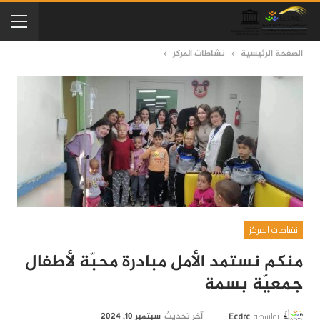
الصفحة الرئيسية
نشاطات المركز
نشاطات المركز
منكم نستمد الأمل مبادرة محبّة لأطفال
جمعيّة بسمة
بواسطة
Ecdrc
آخر تحديث
سبتمبر 10, 2024