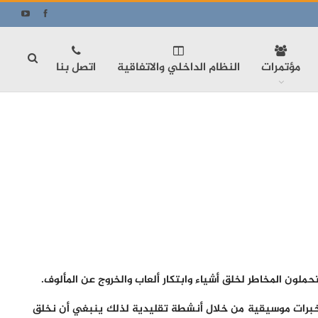
مؤتمرات
النظام الداخلي والاتفاقية
اتصل بنا
لون المخاطر لخلق أشياء وابتكار ألعاب والخروج عن المألوف.
ن خبرات موسيقية من خلال أنشطة تقليدية لذلك ينبغي أن نخلق