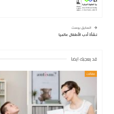
السابق بوست
نشأة أدب الأطفال عالميا
قد يعجبك ايضا
مقالات