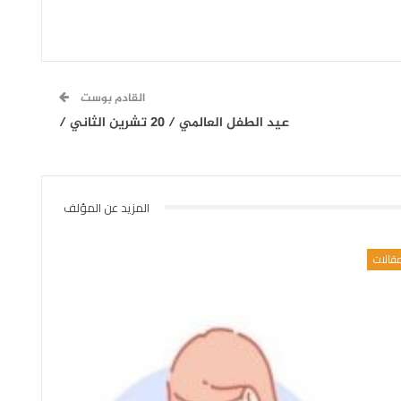
القادم بوست
عيد الطفل العالمي / 20 تشرين الثاني /
المزيد عن المؤلف
قالات