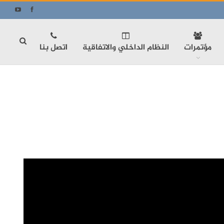
مؤتمرات
النظام الداخلي والاتفاقية
اتصل بنا