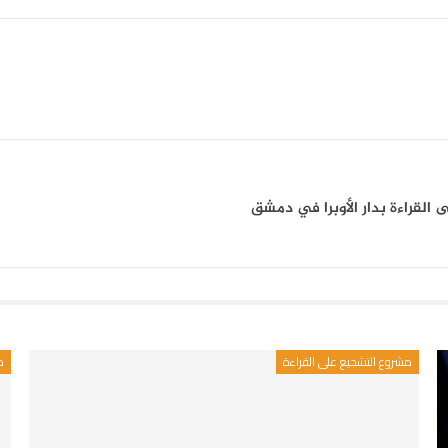
لى القراءة بدار الأوبرا في دمشق
مشروع التشجيع على القراءة
م