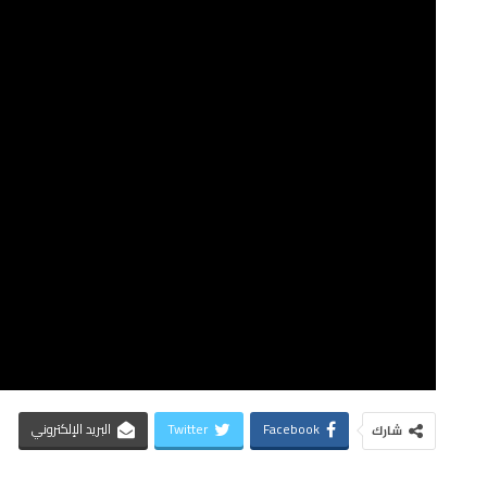
Facebook
Twitter
البريد الإلكتروني
شارك