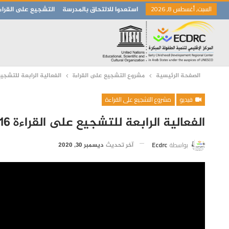
السبت, أغسطس 8, 2026
استعدوا للالتحاق بالمدرسة
التشجيع على القراء
الصفحة الرئيسية
مشروع التشجيع على القراءة
الفعالية الرابعة للتشجيع ع
فيديو
مشروع التشجيع على القراءة
الفعالية الرابعة للتشجيع على القراءة 2016
بواسطة
Ecdrc
آخر تحديث
ديسمبر 30, 2020