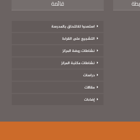
يطة
قائمة
استعدوا للالتحاق بالمدرسة
التشجيع على القراءة
نشاطات روضة المركز
نشاطات مكتبة المركز
دراسات
مقالات
إضاءات