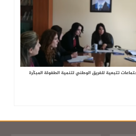
تماعات تتبعية للفريق الوطني لتنمية الطفولة المبكّرة