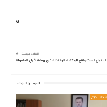
القادم بوست
اجتماع لبحث واقع المكتبة المتنقلة في روضة شراع الطفولة
المزيد عن المؤلف
شاطات المركز